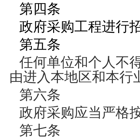
第四条
政府采购工程进行
第五条
任何单位和个人不
由进入本地区和本行
第六条
政府采购应当严格
第七条