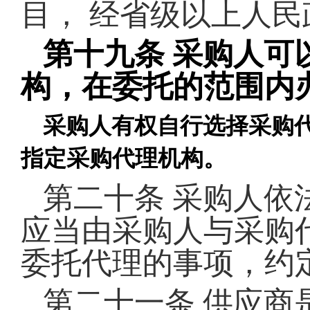
目，
经省级以上人民
第十九条
采购人可
构，在委托的范围内
采购人有权自行选择采购
指定采购代理机构。
第二十条
采购人依
应当由采购人与采购
委托代理的事项，约
第二十一条
供应商