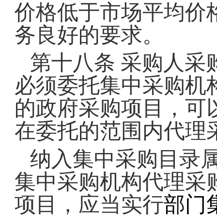
价格低于市场平均价
务良好的要求。
第十八条
采购人采
必须委托集中采购机
的政府采购项目，可
在委托的范围内代理
纳入集中采购目录
集中采购机构代理采
项目，应当实行
部门