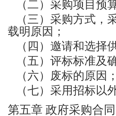
（二）采购项目预
（三）采购方式，
载明原因；
（四）邀请和选择
（五）评标标准及
（六）废标的原因
（七）采用招标以
第五章
政府采购合同