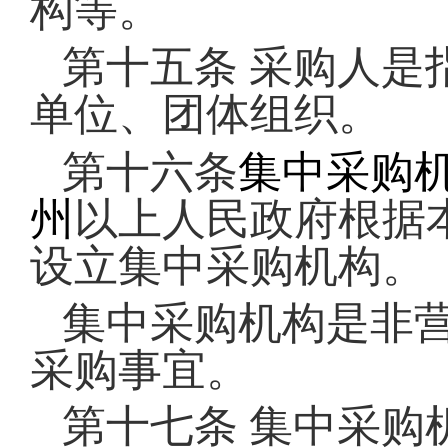
构等。
第十五条
采购人是
单位、团体组织。
第十六条
集中采购
州
以上人民政府根据
设立集中采购机构。
集中采购机构是非
采购事宜。
第十七条
集中采购