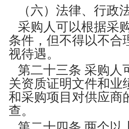
（六）法律、行政
采购人可以根据采
条件，但不得以不合
视待遇。
第二十三条
采购人
关资质证明文件和业
和采购项目对供应商
查。
第二十四条
两个以