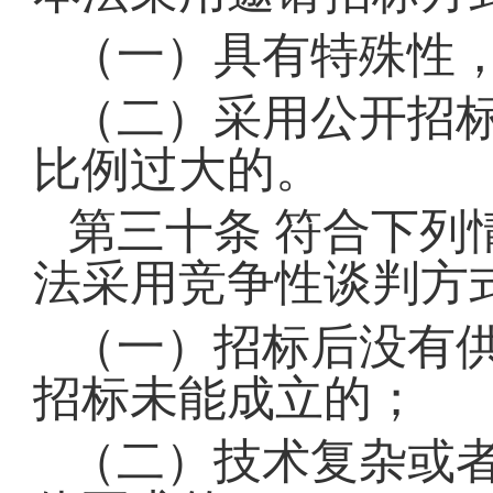
（一）具有特殊性
（二）采用公开招
比例过大的。
第三十条
符合下列
法采用竞争性谈判方
（一）招标后没有
招标未能成立的；
（二）技术复杂或