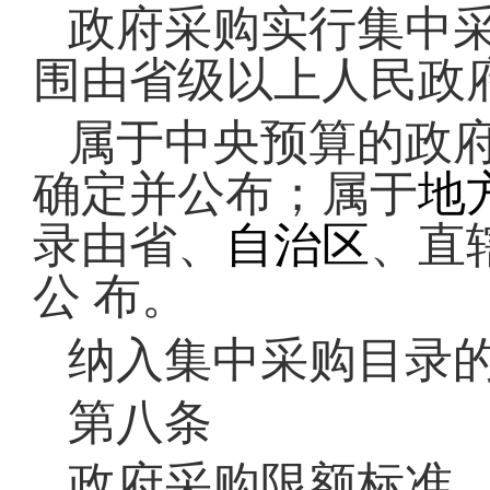
政府采购实行集中
围由省级以上人民政
属于中央预算的政
确定并公布；属于
地
录由省、
自治区
、直
公
布。
纳入集中采购目录
第八条
政府采购限额标准