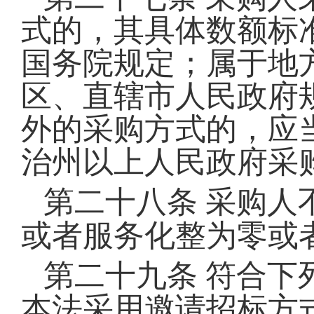
式的，其具体数额标
国务院规定；属于地
区、直辖市人民政府
外的采购方式的，应
治州以上人民政府采
第二十八条
采购人
或者服务化整为零或
第二十九条
符合下
本法采用邀请招标方