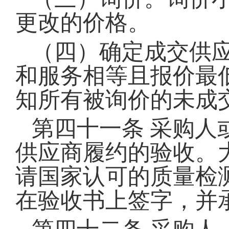
更改的价格。
（四）确定成交供
和服务相等且报价最
知所有被询价的未成
第四十一条
采购人
供应商履约的验收。
请国家认可的质量检
在验收书上签字，并