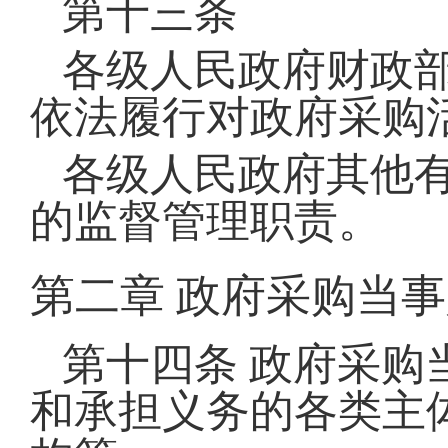
第十三条
各级人民政府财政
依法履行对政府采购
各级人民政府其他
的监督管理职责。
第二章
政府采购当事
第十四条
政府采购
和承担义务的各类主