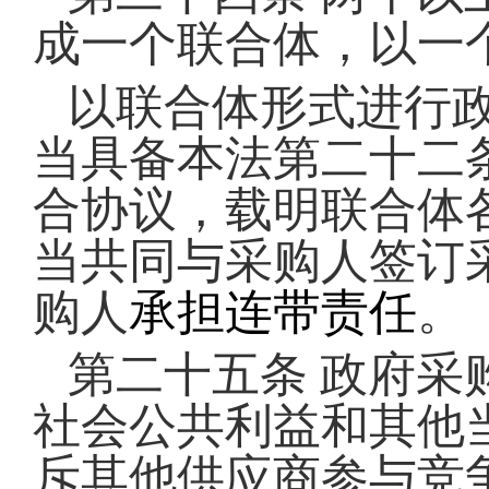
成一个联合体，以一
以联合体形式进行
当具备本法第二十二
合协议，载明联合体
当共同与采购人签订
购人
。
承担连带责任
第二十五条
政府采
社会公共利益和其他
斥其他供应商参与竞