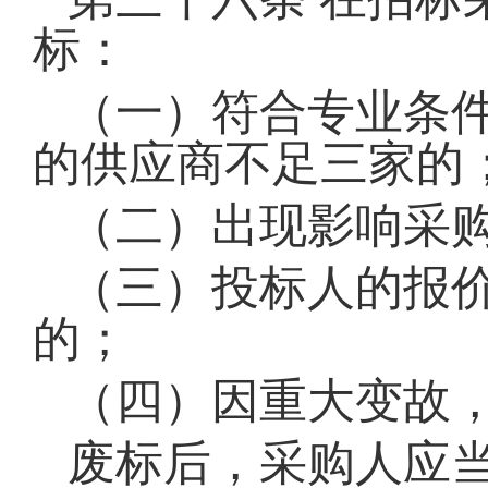
标：
（一）符合专业条
的供应商不足三家的
（二）出现影响采
（三）投标人的报
的；
（四）因重大变故
废标后，采购人应