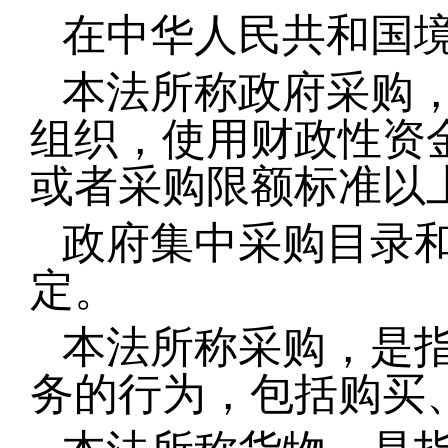
在
中华人民共和国
本法所称政府采购
组织，使用财政性资
或者采购限额标准以
政府集中采购目录
定。
本法所称采购，是
务的行为，包括购买