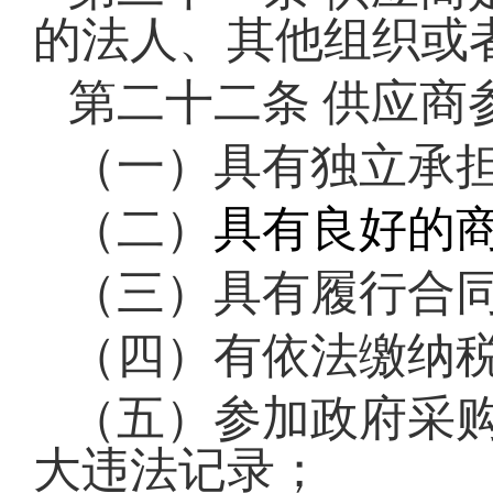
的法人、其他组织或
第二十二条
供应商
（一）具有独立承
（二）
具有良好的
（三）具有履行合
（四）有依法缴纳
（五）参加政府采
大违法记录；