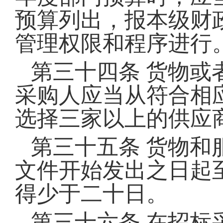
预算列出，报本级财
管理权限和程序进行
第三十四条
货物或
采购人应当从符合相
选择三家以上的供应
第三十五条
货物和
文件开始发出之日起
得少于二十日。
第三十六条
在招标