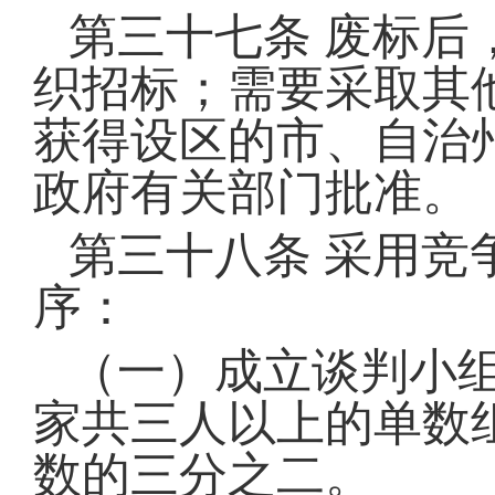
第三十七条
废标后
织招标；需要采取其
获得设区的市、自治
政府有关部门批准。
第三十八条
采用竞
序：
（一）成立谈判小
家共三人以上的单数
数的三分之二。