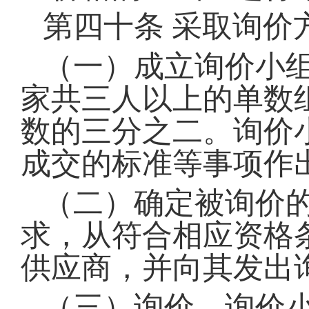
第四十条
采取询价
（一）成立询价小
家共三人以上的单数
数的三分之二。询价
成交的标准等事项作
（二）确定被询价
求，从符合相应资格
供应商，并向其发出
（三）询价。询价