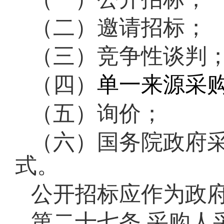
（二）邀请招标；
（三）竞争性谈判
（四）
单一来源采
（五）询价；
（六）国务院政府
式。
公开招标应作为政
第二十七条
采购人