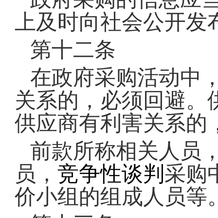
上及时向社会公开发
第十二条
在政府采购活动中
关系的，必须回避。
供应商有利害关系的
前款所称相关人员
员，
竞争性谈判
采购
价小组的组成人员等