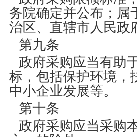
务院确定并公布；属
治区、直辖市人民政
第九条
政府采购应当有助
标，包括保护环境，
中小企业发展等。
第十条
政府采购应当采购