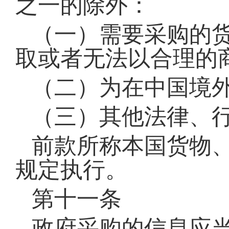
之一的除外：
（一）需要采购的
取或者无法以合理的
（二）为在中国境
（三）其他法律、
前款所称本国货物
规定执行。
第十一条
政府采购的信息应