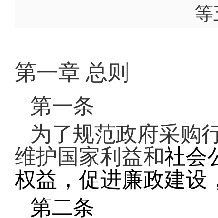
等
第一章
总则
第一条
为了规范政府采购
维护国家利益和
社会
权益，促进廉政建设
第二条