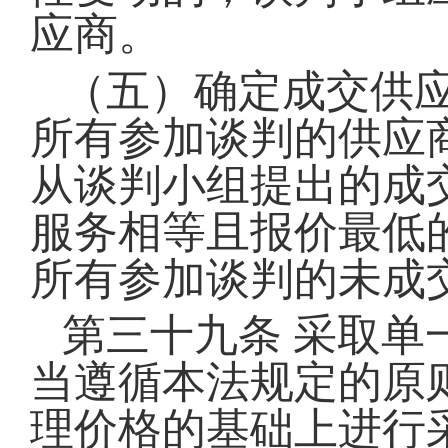
应商。
（五）确定成交供
所有参加谈判的供应
从谈判小组提出的成
服务相等且报价最低
所有参加谈判的未成
第三十九条
采取单
当遵循本法规定的原
理价格的基础上进行