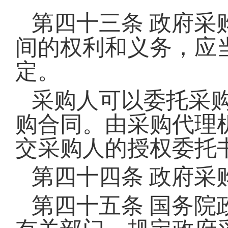
第四十三条
政府采
间的权利和义务，应
定。
采购人可以委托采
购合同。由采购代理
交采购人的授权委托
第四十四条
政府采
第四十五条
国务院