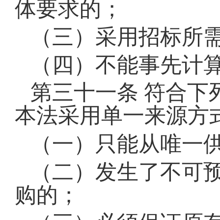
体要求的；
（三）采用招标所
（四）不能事先计
第三十一条
符合下
本法采用单一来源方
（一）只能从唯一
（二）发生了不可
购的；