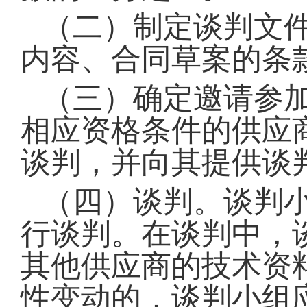
（二）制定谈判文
内容、合同草案的条
（三）确定邀请参
相应资格条件的供应
谈判，并向其提供谈
（四）谈判。谈判
行谈判。在谈判中，
其他供应商的技术资
性变动的，谈判小组