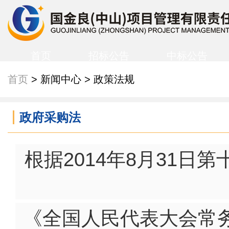
首页
招标公告
中标公告
首页
> 新闻中心 > 政策法规
政府采购法
根据2014年8月31
《全国人民代表大会常