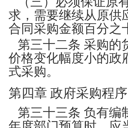
（三）必须保证原
求，需要继续从原供
合同采购金额百分之
第三十二条
采购的
价格变化幅度小的政
式采购。
第四章
政府采购程序
第三十三条
负有编
年度部门预算时，应