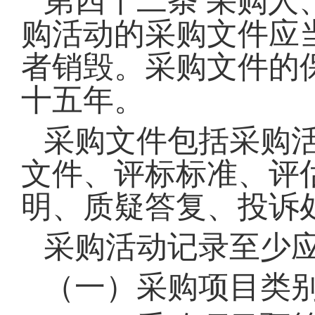
第四十二条
采购人
购活动的采购文件应
者销毁。采购文件的
十五年。
采购文件包括采购
文件、评标标准、评
明、质疑答复、投诉
采购活动记录至少
（一）采购项目类