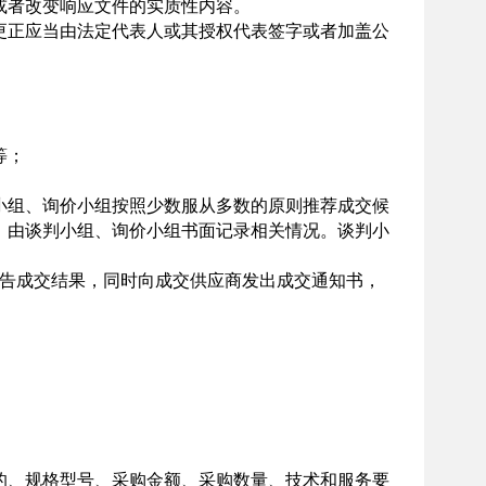
或者改变响应文件的实质性内容。
正应当由法定代表人或其授权代表签字或者加盖公
等；
组、询价小组按照少数服从多数的原则推荐成交候
，由谈判小组、询价小组书面记录相关情况。谈判小
公告成交结果，同时向成交供应商发出成交通知书，
的、规格型号、采购金额、采购数量、技术和服务要