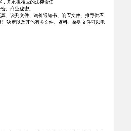
字，并承担相应的法律责任。
秘密、商业秘密。
算、谈判文件、询价通知书、响应文件、推荐供应
处理决定以及其他有关文件、资料。采购文件可以电
。