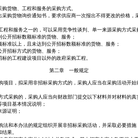
。
购货物、工程和服务的采购方式。
采购货物询价通知书，要求供应商一次报出不得更改的价格，采
程和服务之一的，可以采用竞争性谈判、单一来源采购方式采
公开招标数额标准的货物、服务；
标准以上，且未达到公开招标数额标准的货物、服务；
开招标方式的货物、服务；
标的工程建设项目以外的政府采购工程。
第二章 一般规定
项目，拟采用非招标采购方式的，采购人应当在采购活动开始
方式采购的，采购人应当向财政部门提交以下材料并对材料的真
项目基本情况说明；
来源证明；
法和本办法的规定组织开展非招标采购活动，并采取必要措施
和结果。