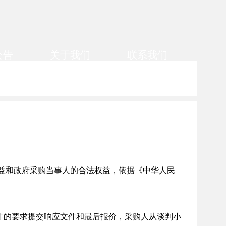
公告
关于我们
联系我们
益和政府采购当事人的合法权益，依据《中华人民
的要求提交响应文件和最后报价，采购人从谈判小