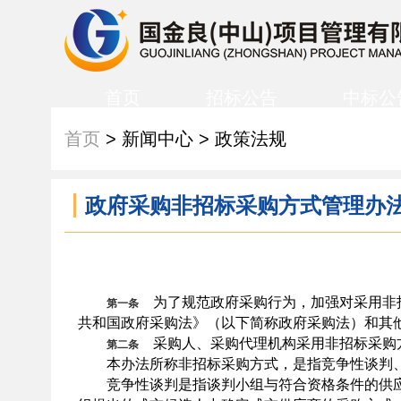
首页
招标公告
中标公
首页
> 新闻中心 > 政策法规
政府采购非招标采购方式管理办法(
为了规范政府采购行为，加强对采用非招
第一条
共和国政府采购法》（以下简称政府采购法）和其
采购人、采购代理机构采用非招标采购
第二条
本办法所称非招标采购方式，是指竞争性谈判、
竞争性谈判是指谈判小组与符合资格条件的供应