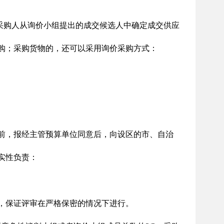
购人从询价小组提出的成交候选人中确定成交供应
购；采购货物的，还可以采用询价采购方式：
前，报经主管预算单位同意后，向设区的市、自治
实性负责：
，保证评审在严格保密的情况下进行。