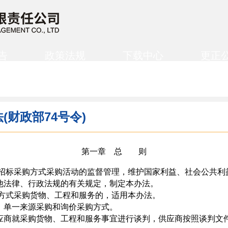
告
政策法规
下载中心
更正
财政部74号令)
第一章 总 则
标采购方式采购活动的监督管理，维护国家利益、社会公共利
他法律、行政法规的有关规定，制定本办法。
方式采购货物、工程和服务的，适用本办法。
单一来源采购和询价采购方式。
商就采购货物、工程和服务事宜进行谈判，供应商按照谈判文件