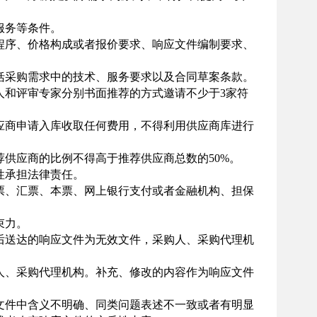
服务等条件。
程序、价格构成或者报价要求、响应文件编制要求、
采购需求中的技术、服务要求以及合同草案条款。
人和评审专家分别书面推荐的方式邀请不少于
3家符
商申请入库收取任何费用，不得利用供应商库进行
供应商的比例不得高于推荐供应商总数的
50%。
性承担法律责任。
票、汇票、本票、网上银行支付或者金融机构、担保
束力。
后送达的响应文件为无效文件，采购人、采购代理机
、采购代理机构。补充、修改的内容作为响应文件
文件中含义不明确、同类问题表述不一致或者有明显