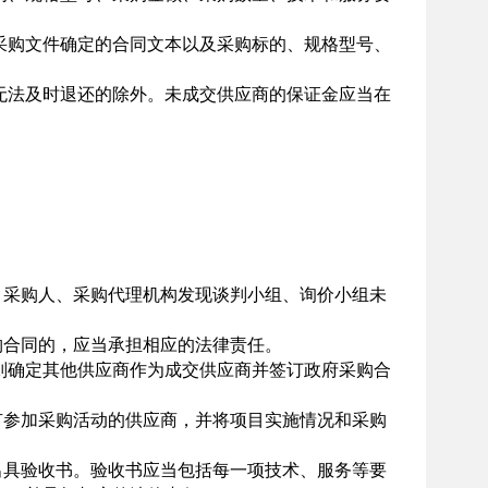
购文件确定的合同文本以及采购标的、规格型号、
无法及时退还的除外。未成交供应商的保证金应当在
采购人、采购代理机构发现谈判小组、询价小组未
合同的，应当承担相应的法律责任。
确定其他供应商作为成交供应商并签订政府采购合
参加采购活动的供应商，并将项目实施情况和采购
具验收书。验收书应当包括每一项技术、服务等要