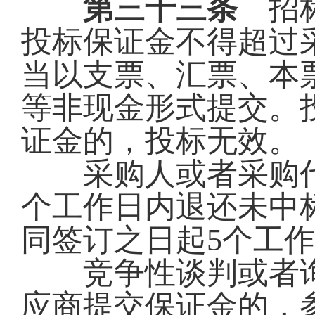
第三十三条
招标
投标保证金不得超过
当以支票、汇票、本
等非现金形式提交。
证金的，投标无效。
采购人或者采购代
个工作日内退还未中
同签订之日起5个工
竞争性谈判或者询
应商提交保证金的，