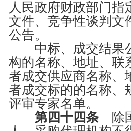
人民政府财政部门指
文件、竞争性谈判文
公告。
中标、成交结果公
构的名称、地址、联
者成交供应商名称、
者成交标的的名称、
评审专家名单。
第四十四条
除国