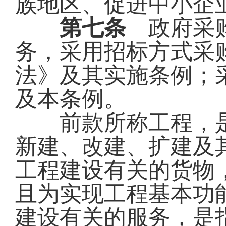
族地区、促进中小企
第七条
政府采购
务，采用招标方式采
法》及其实施条例；
及本条例。
前款所称工程，是
新建、改建、扩建及
工程建设有关的货物
且为实现工程基本功
建设有关的服务，是