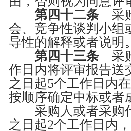
由，否则视为同意评
第四十二条
采购
会、竞争性谈判小组
导性的解释或者说明
第四十三条
采购
作日内将评审报告送
之日起5个工作日内
按顺序确定中标或者
采购人或者采购代
之日起
2个工作日内