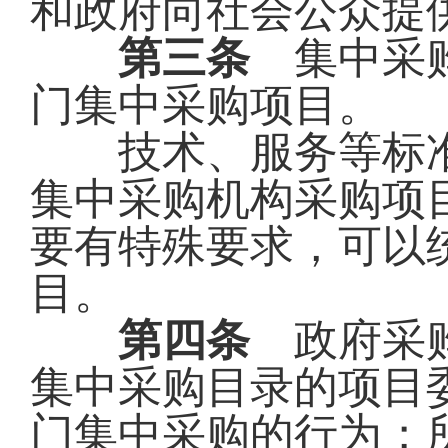
和政府向社会公众提
第三条
集中采购
门集中采购项目。
技术、服务等标准
集中采购机构采购项
要有特殊要求，可以
目。
第四条
政府采购
集中采购目录的项目
门集中采购的行为；