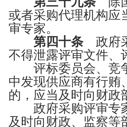
第三十九条
除国
或者采购代理机构应
审专家。
第四十条
政府采
不得泄露评审文件、
评标委员会、竞争
中发现供应商有行贿
的，应当及时向财政
政府采购评审专家
及时向财政、监察等