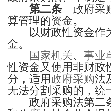
第二条
政府采购
算管理的资金。
以财政性资金作为
金。
国家机关
、
事业
性资金又使用非财政
分，适用
政府采购
法
无法分割采购的，统
政府采购法第二条