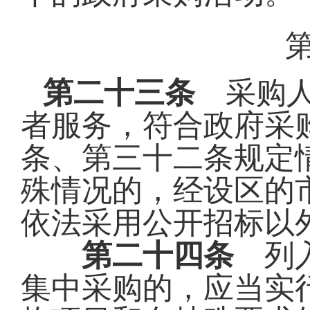
第二十三条
采购人
者服务，符合政府采
条、第三十二条规定
殊情况的，经设区的
依法采用公开招标以
第二十四条
列入
集中采购的，应当实