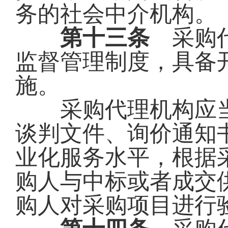
务的社会中介机构。
第十三条
采购代
监督管理制度，具备
施。
采购代理机构应当
谈判文件、询价通知
业化服务水平，根据
购人与中标或者成交
购人对采购项目进行