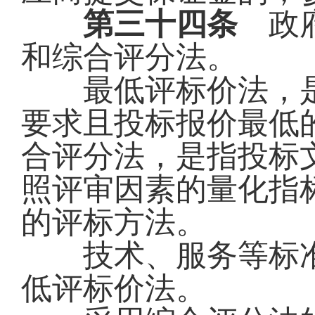
第三十四条
政府
和综合评分法。
最低评标价法，是
要求且投标报价最低
合评分法，是指投标
照评审因素的量化指
的评标方法。
技术、服务等标准
低评标价法。