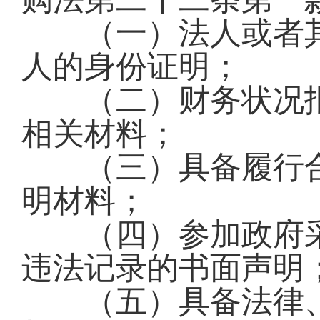
（一）法人或者其
人的身份证明；
（二）财务状况报
相关材料；
（三）具备履行合
明材料；
（四）参加政府采
违法记录的书面声明
（五）具备法律、