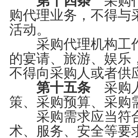
第十四条
采购代
购代理业务，不得与
活动。
采购代理机构工作
的宴请、旅游、娱乐
不得向采购人或者供
第十五条
采购人
策、采购预算、采购
采购需求应当符合
术、服务、安全等要