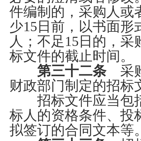
件编制的，采购人或
少
15日前，以书面
人；不足15日的，
标文件的截止时间。
第三十二条
采购
财政部门制定的招标
招标文件应当包括
标人的资格条件、投
拟签订的合同文本等