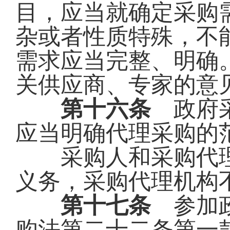
目，应当就确定采购
杂或者性质特殊，不
需求应当完整、明确
关供应商、专家的意
第十六条
政府采
应当明确代理采购的
采购人和采购代理
义务，采购代理机构
第十七条
参加政
购法第二十二条第一