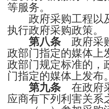
等服务。
政府采购工程以及
执行政府采购政策。
第八条
政府采购
政部门指定的媒体上
政部门规定标准的，
门指定的媒体上发布
第九条
在政府采
应商有下列利害关系