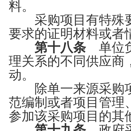
料。
采购项目有特殊要
要求的证明材料或者
第十八条
单位负
理关系的不同供应商
动。
除单一来源采购项
范编制或者项目管理
参加该采购项目的其
第十九条
政府采