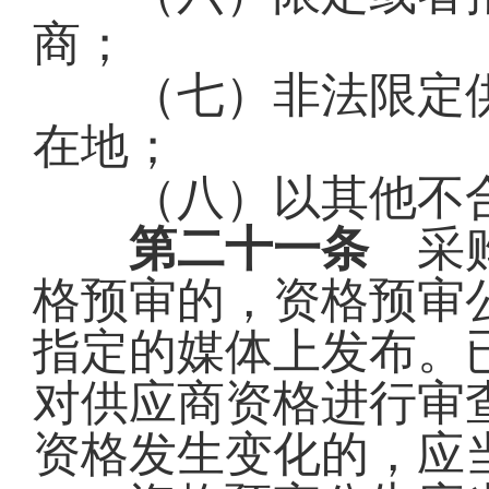
商；
（七）非法限定供
在地；
（八）以其他不合
第二十一条
采购
格预审的，资格预审
指定的媒体上发布。
对供应商资格进行审
资格发生变化的，应