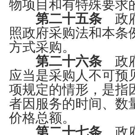
物项目和有特殊要求
第二十五条
政府
照政府采购法和本条
方式采购。
第二十六条
政府
应当是采购人不可预
项规定的情形，是指
者因服务的时间、数
价格总额。
第二十七条
政府