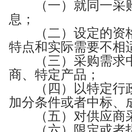
（一）就同一采购
息；
（二）设定的资格
特点和实际需要不相
（三）采购需求中
商、特定产品；
（四）以特定行政
加分条件或者中标、
（五）对供应商采
（六）限定或者指