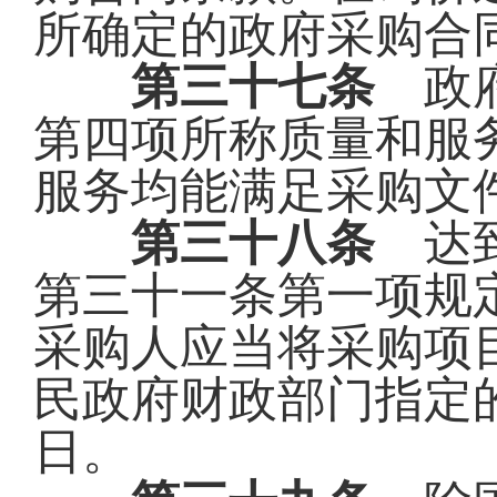
所确定的政府采购合
第三十七条
政府
第四项所称质量和服
服务均能满足采购文
第三十八条
达到
第三十一条第一项规
采购人应当将采购项
民政府财政部门指定
日。