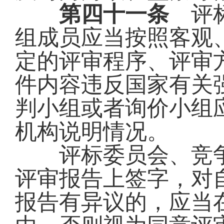
第四十一条
评标
组成员应当按照客观
定的评审程序、评审
件内容违反国家有关
判小组或者询价小组
机构说明情况。
评标委员会、竞争
评审报告上签字，对
报告有异议的，应当