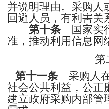
并说明理由。采购人
回避人员，有利害关
第十条
国家实行
准，推动利用信息网
第
第十一条
采购人在
社会公共利益，公正
建立政府采购内部管