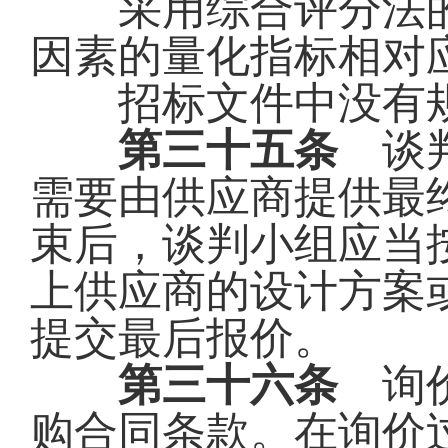
采用综合评分法的
因素的量化指标相对
招标文件中没有规
第三十五条
谈判
需要由供应商提供最
束后，谈判小组应当
上供应商的设计方案
提交最后报价。
第三十六条
询价
购合同条款。在询价