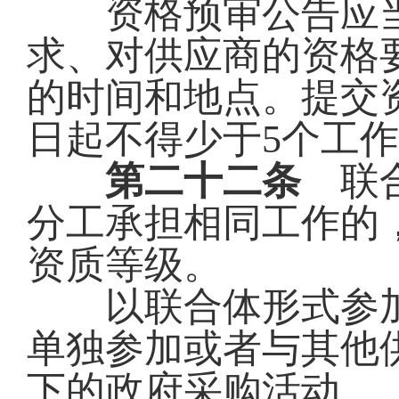
资格预审公告应当
求、对供应商的资格
的时间和地点。提交
日起不得少于
5个工
第二十二条
联合
分工承担相同工作的
资质等级。
以联合体形式参加
单独参加或者与其他
下的政府采购活动。