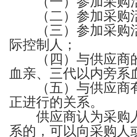
（一）参加采购
（二）参加采购
（三）参加采购
际控制人；
（四）与供应商的
血亲、三代以内旁系
（五）与供应商有
正进行的关系。
供应商认为采购人
系的，可以向采购人