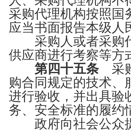
人、采购代理机构不
采购代理机构按照国
应当书面报告本级人
采购人或者采购代
供应商进行考察等方
第四十五条
采购
购合同规定的技术、
进行验收，并出具验
务、安全标准的履约
政府向社会公众提