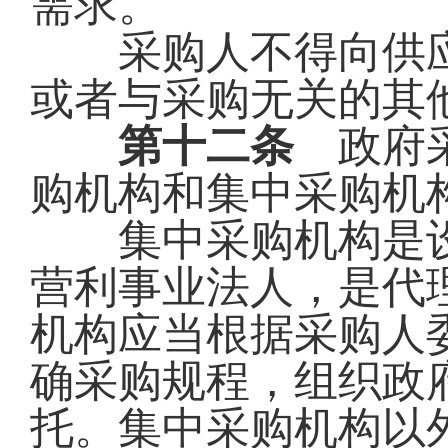
需求。
采购人不得向供应
或者与采购无关的其
第十二条
政府采
购机构和集中采购机
集中采购机构是设
营利事业法人，是代
机构应当根据采购人
确采购规程，组织政
托。集中采购机构以