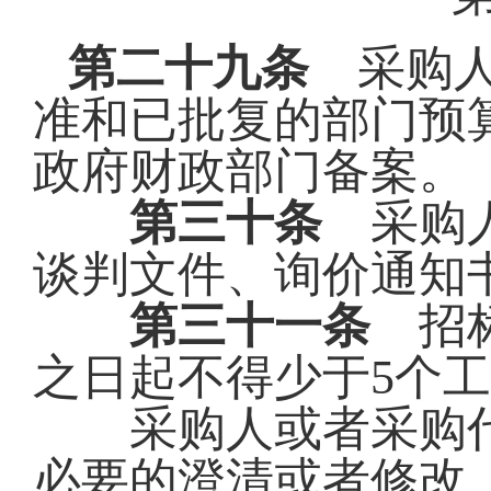
第二十九条
采购人
准和已批复的部门预
政府财政部门备案。
第三十条
采购人
谈判文件、询价通知
第三十一条
招标
之日起不得少于
5个
采购人或者采购代
必要的澄清或者修改