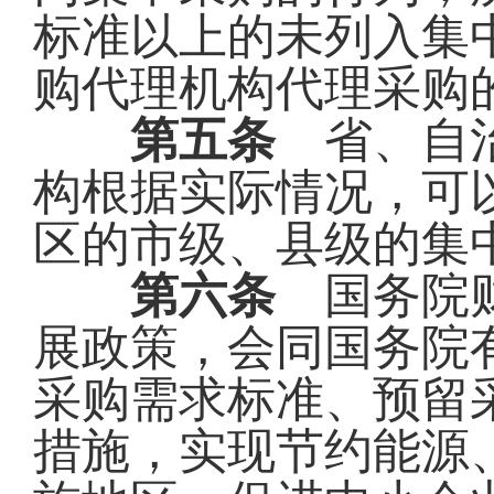
标准以上的未列入集
购代理机构代理采购
第五条
省、自治
构根据实际情况，可
区的市级、县级的集
第六条
国务院财
展政策，会同国务院
采购需求标准、预留
措施，实现节约能源