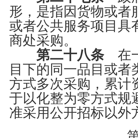
形，是指因货物或者
或者公共服务项目具
商处采购。
第二十八条
在一
目下的同一品目或者
方式多次采购，累计
于以化整为零方式规
准采用公开招标以外