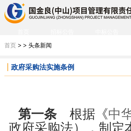
首页
招标公告
中标公告
首页
> > 头条新闻
政府采购法实施条例
第一条
根据《
中
政府采购法），制定