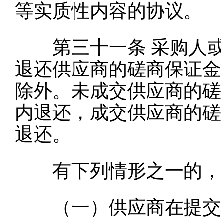
等实质性内容的协议。
第三十一条
采购人
退还供应商的磋商保证金
除外。未成交供应商的磋
内退还，成交供应商的磋
退还。
有下列情形之一的，
（一）供应商在提交响