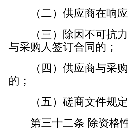
（二）供应商在响应文
（三）除因不可抗力或
与采购人签订合同的；
（四）供应商与采购人
的；
（五）磋商文件规定
第三十二条
除资格