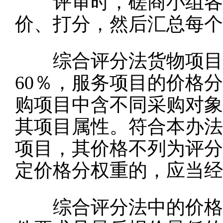
评审时，磋商小组各成
价、打分，然后汇总每个
综合评分法货物项目的
60％，服务项目的价格分
购项目中含不同采购对象
其项目属性。符合本办法
项目，其价格不列为评分
定价格分权重的，应当经
综合评分法中的价格分