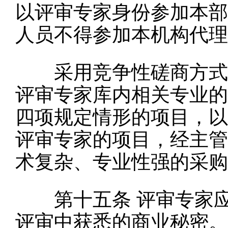
以评审专家身份参加本部
人员不得参加本机构代理
采用竞争性磋商方式的
评审专家库内相关专业的
四项规定情形的项目，以
评审专家的项目，经主管
术复杂、专业性强的采购
第十五条
评审专家
评审中获悉的商业秘密。