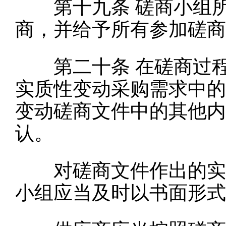
第十九条
磋商小组
商，并给予所有参加磋商
第二十条
在磋商过
实质性变动采购需求中的
变动磋商文件中的其他内
认。
对磋商文件作出的实质
小组应当及时以书面形式