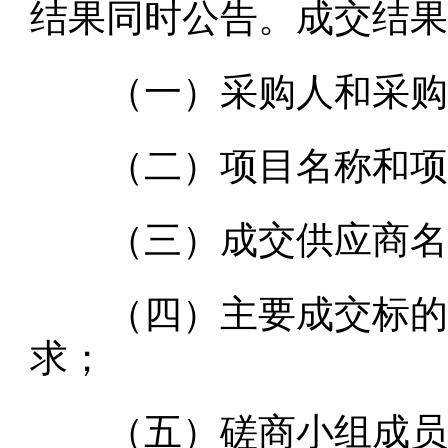
结果同时公告。成交结果
（一）采购人和采购代
（二）项目名称和项
（三）成交供应商名
（四）主要成交标的的
求；
（五）磋商小组成员