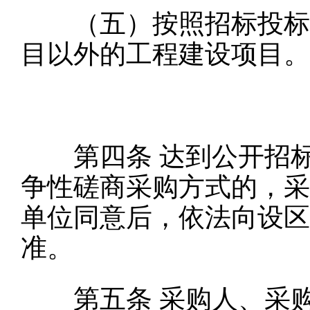
（五）按照招标投标法
目以外的工程建设项目。
第四条
达到公开招
争性磋商采购方式的，采
单位同意后，依法向设区
准。
第五条
采购人、采