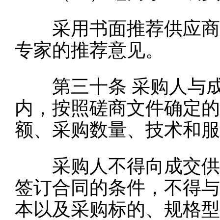
采用书面推荐供应商参
专家的推荐意见。
第三十条
采购人与成
内，按照磋商文件确定的
额、采购数量、技术和服
采购人不得向成交供应
签订合同的条件，不得与
本以及采购标的、规格型