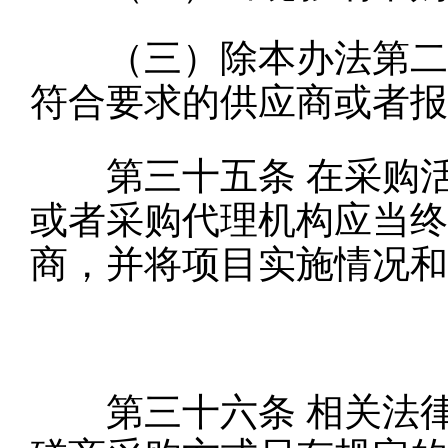
（三）除本办法第二十
符合要求的供应商或者报
第三十五条
在采购
或者采购代理机构应当终
商，并将项目实施情况和
第三十六条
相关法