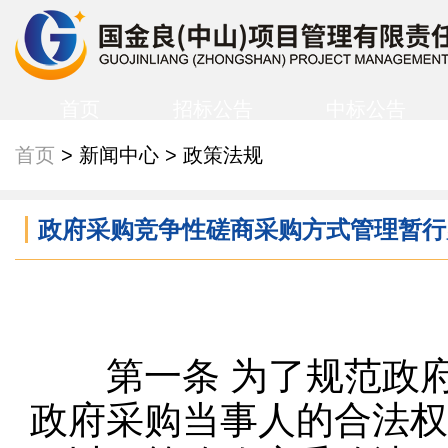
首页
招标公告
中标公告
首页
> 新闻中心 > 政策法规
政府采购竞争性磋商采购方式管理暂行
第一条
为了规范政
政府采购当事人的合法权