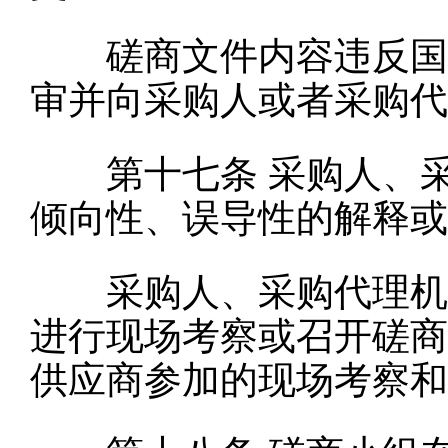
磋商文件内容违反国家
审并向采购人或者采购代
第十七条
采购人、
倾向性、误导性的解释或
采购人、采购代理机构
进行现场考察或召开磋商
供应商参加的现场考察和