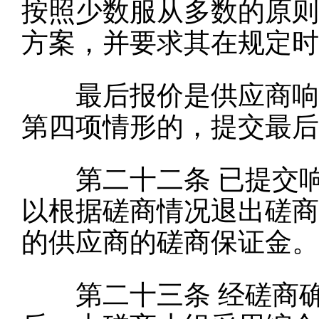
按照少数服从多数的原则
方案，并要求其在规定时
最后报价是供应商响应
第四项情形的，提交最后
第二十二条
已提交
以根据磋商情况退出磋商
的供应商的磋商保证金。
第二十三条
经磋商