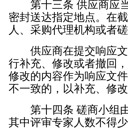
第十三条
供应商应
密封送达指定地点。在截
人、采购代理机构或者磋
供应商在提交响应文件
行补充、修改或者撤回，
修改的内容作为响应文件
不一致的，以补充、修改
第十四条
磋商小组由
其中评审专家人数不得少