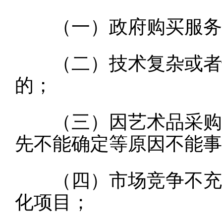
（一）政府购买服务
（二）技术复杂或者性
的；
（三）因艺术品采购、
先不能确定等原因不能事
（四）市场竞争不充分
化项目；