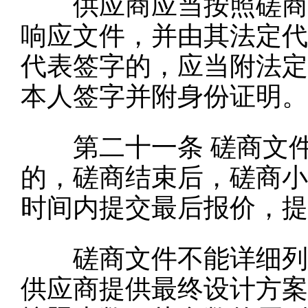
供应商应当按照磋商文
响应文件，并由其法定代
代表签字的，应当附法定
本人签字并附身份证明。
第二十一条
磋商文
的，磋商结束后，磋商小
时间内提交最后报价，提
磋商文件不能详细列明
供应商提供最终设计方案