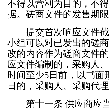
不得以营利为目的，不得
据。磋商文件的发售期限
提交首次响应文件截止
小组可以对已发出的磋商
改的内容作为磋商文件的
应文件编制的，采购人、
时间至少
5日前，以书面
日的，采购人、采购代理
第十一条
供应商应