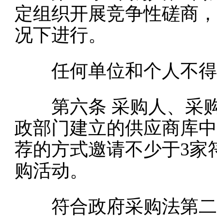
定组织开展竞争性磋商，
况下进行。
任何单位和个人不得非
第六条
采购人、采
政部门建立的供应商库中
荐的方式邀请不少于3家
购活动。
符合政府采购法第二十