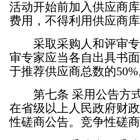
活动开始前加入供应商库
费用，不得利用供应商库
采取采购人和评审专家
审专家应当各自出具书面
于推荐供应商总数的
50
第七条
采用公告方
在省级以上人民政府财政
性磋商公告。竞争性磋商