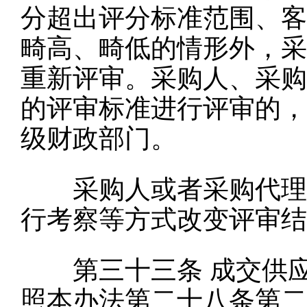
分超出评分标准范围、客
畸高、畸低的情形外，采
重新评审。采购人、采购
的评审标准进行评审的，
级财政部门。
采购人或者采购代理机
行考察等方式改变评审结
第三十三条
成交供
照本办法第二十八条第二