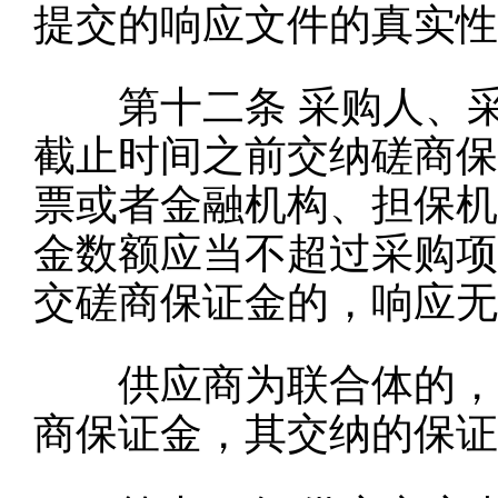
提交的响应文件的真实性
第十二条
采购人、
截止时间之前交纳磋商保
票或者金融机构、担保机
金数额应当不超过采购项
交磋商保证金的，响应无
供应商为联合体的，可
商保证金，其交纳的保证