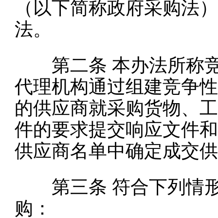
（以下简称政府采购法）
法。
第二条
本办法所称
代理机构通过组建竞争性
的供应商就采购货物、工
件的要求提交响应文件和
供应商名单中确定成交供
第三条
符合下列情
购：