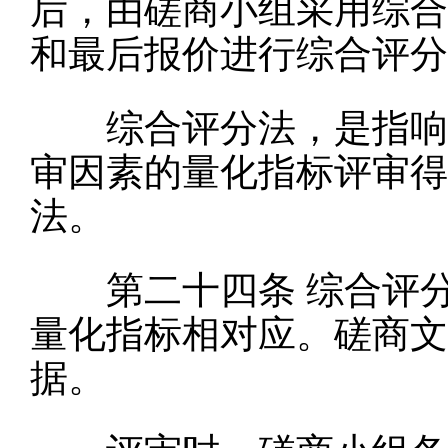
后，由磋商小组采用综合
和最后报价进行综合评分
综合评分法，是指响应
审因素的量化指标评审得
法。
第二十四条
综合评
量化指标相对应。磋商文
据。