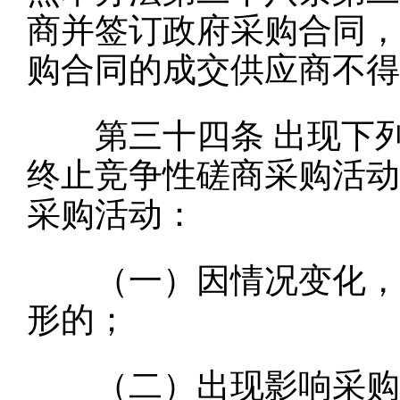
商并签订政府采购合同，
购合同的成交供应商不得
第三十四条
出现下
终止竞争性磋商采购活动
采购活动：
（一）因情况变化，不
形的；
（二）出现影响采购公