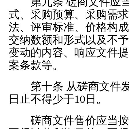
第九条
磋商文件应
式、采购预算、采购需求
法、评审标准、价格构成
交纳数额和形式以及不予
变动的内容、响应文件提
案条款等。
第十条
从磋商文件
日止不得少于10日。
磋商文件售价应当按照