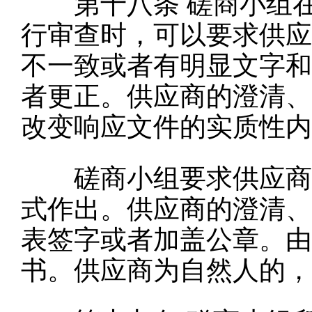
第十八条
磋商小组
行审查时，可以要求供应
不一致或者有明显文字和
者更正。供应商的澄清、
改变响应文件的实质性内
磋商小组要求供应商澄
式作出。供应商的澄清、
表签字或者加盖公章。由
书。供应商为自然人的，