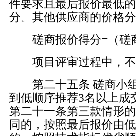
件要求且最后报价最低的
分。其他供应商的价格分
磋商报价得分
=（磋
项目评审过程中，不得
第二十五条
磋商小
到低顺序推荐3名以上成
第二十一条第三款情形的
同的，按照最后报价由低