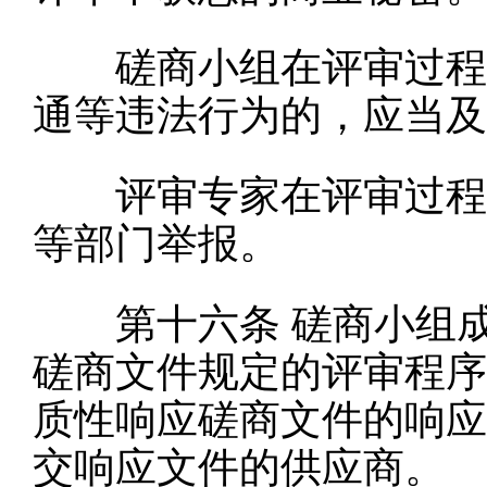
磋商小组在评审过程中
通等违法行为的，应当及
评审专家在评审过程中
等部门举报。
第十六条
磋商小组
磋商文件规定的评审程序
质性响应磋商文件的响应
交响应文件的供应商。