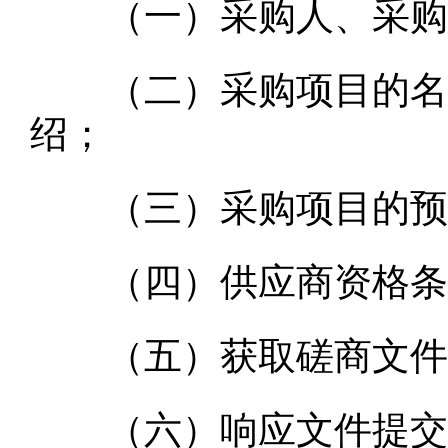
（一）采购人、采购代
（二）采购项目的名称
绍；
（三）采购项目的预
（四）供应商资格条
（五）获取磋商文件的
（六）响应文件提交的