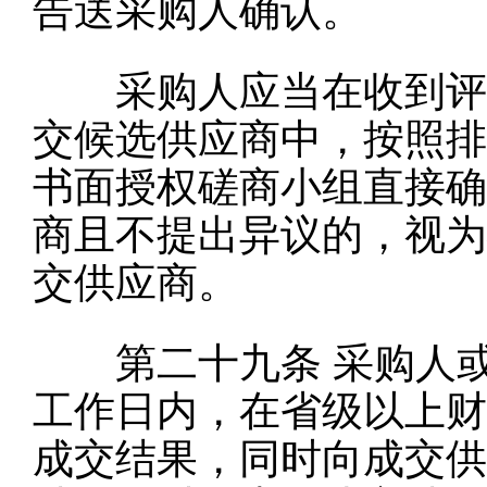
告送采购人确认。
采购人应当在收到评
交候选供应商中，按照排
书面授权磋商小组直接确
商且不提出异议的，视为
交供应商。
第二十九条
采购人或
工作日内，在省级以上财
成交结果，同时向成交供