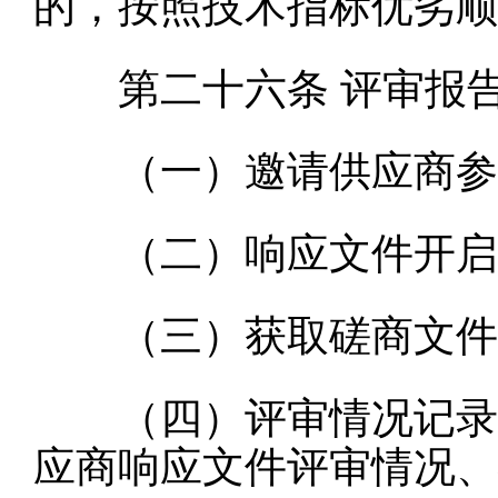
的，按照技术指标优劣顺
第二十六条
评审报
（一）邀请供应商参加
（二）响应文件开启
（三）获取磋商文件的
（四）评审情况记录和
应商响应文件评审情况、