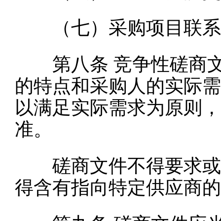
（七）采购项目联系
第八条
竞争性磋商
的特点和采购人的实际需
以满足实际需求为原则，
准。
磋商文件不得要求或者
得含有指向特定供应商的