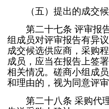
（五）提出的成交候选
第二十七条
评审报
组成员对评审报告有异议
成交候选供应商，采购程
成员，应当在报告上签署
相关情况。磋商小组成员
和理由的，视为同意评审
第二十八条
采购代理